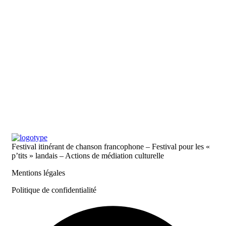
Festival itinérant de chanson francophone – Festival pour les «
p’tits » landais – Actions de médiation culturelle
Mentions légales
Politique de confidentialité