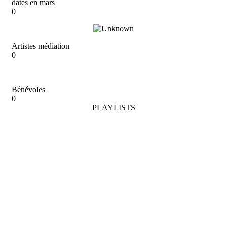
dates en mars
0
Artistes médiation
0
Bénévoles
0
PLAYLISTS