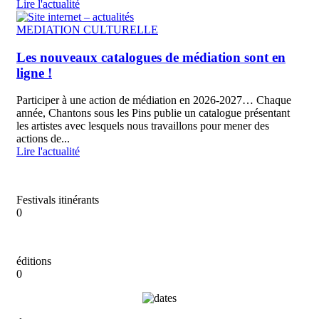
Lire l'actualité
MEDIATION CULTURELLE
Les nouveaux catalogues de médiation sont en
ligne !
Participer à une action de médiation en 2026-2027… Chaque
année, Chantons sous les Pins publie un catalogue présentant
les artistes avec lesquels nous travaillons pour mener des
actions de...
Lire l'actualité
Festivals itinérants
0
éditions
0