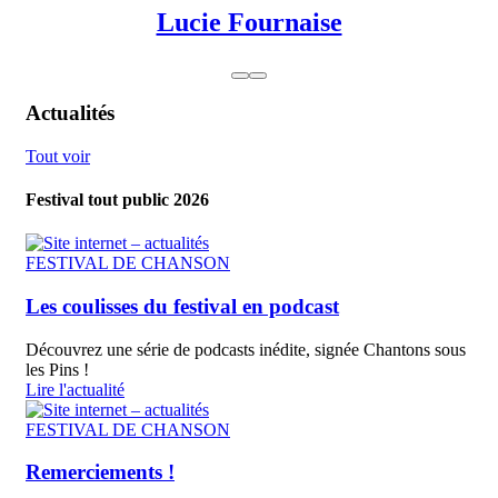
Lucie Fournaise
Actualités
Tout voir
Festival tout public 2026
FESTIVAL DE CHANSON
Les coulisses du festival en podcast
Découvrez une série de podcasts inédite, signée Chantons sous
les Pins !
Lire l'actualité
FESTIVAL DE CHANSON
Remerciements !