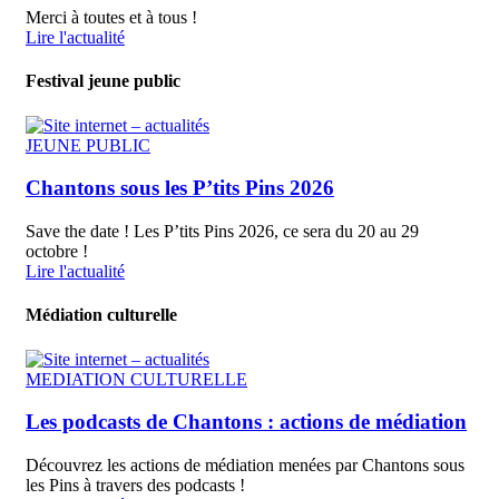
Merci à toutes et à tous !
Lire l'actualité
Festival jeune public
JEUNE PUBLIC
Chantons sous les P’tits Pins 2026
Save the date ! Les P’tits Pins 2026, ce sera du 20 au 29
octobre !
Lire l'actualité
Médiation culturelle
MEDIATION CULTURELLE
Les podcasts de Chantons : actions de médiation
Découvrez les actions de médiation menées par Chantons sous
les Pins à travers des podcasts !