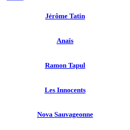
Jérôme Tatin
Anaïs
Ramon Tapul
Les Innocents
Nova Sauvageonne