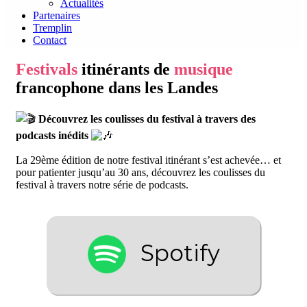
Actualités
Partenaires
Tremplin
Contact
Festivals
itinérants de
musique
francophone dans les Landes
​
Découvrez les coulisses du festival à travers des
podcasts inédits
La 29ème édition de notre festival itinérant s’est achevée… et
pour patienter jusqu’au 30 ans, découvrez les coulisses du
festival à travers notre série de podcasts.