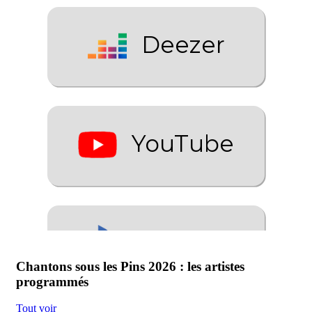
Chantons sous les Pins 2026 : les artistes
programmés
Tout voir