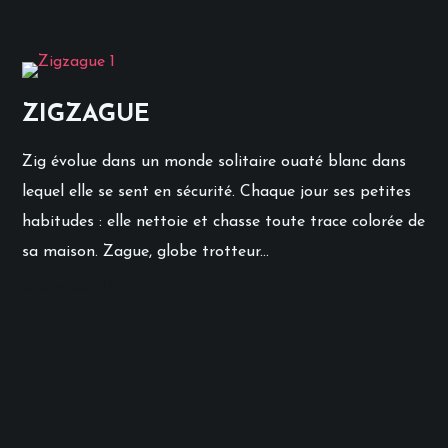
ZIGZAGUE
Zig évolue dans un monde solitaire ouaté blanc dans
lequel elle se sent en sécurité. Chaque jour ses petites
habitudes : elle nettoie et chasse toute trace colorée de
sa maison. Zague, globe trotteur...
READ MORE