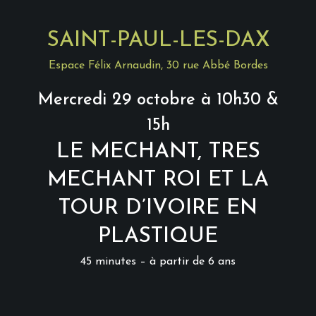
SAINT-PAUL-LES-DAX
Espace Félix Arnaudin, 30 rue Abbé Bordes
Mercredi 29 octobre à 10h30 &
15h
LE MECHANT, TRES
MECHANT ROI ET LA
TOUR D’IVOIRE EN
PLASTIQUE
45 minutes – à partir de 6 ans