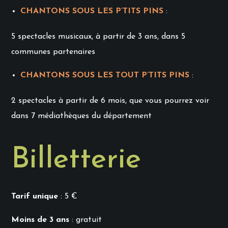
CHANTONS SOUS LES P’TITS PINS
:
5 spectacles musicaux, à partir de 3 ans, dans 5
communes partenaires
CHANTONS SOUS LES TOUT P’TITS PINS
:
2 spectacles à partir de 6 mois, que vous pourrez voir
dans 7 médiathèques du département
Billetterie
Tarif unique
: 5 €
Moins de 3 ans
: gratuit