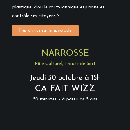
plastique, d’où le roi tyrannique espionne et
contrôle ses citoyens ?
Plus d'infos sur le spectacle
NARROSSE
Pôle Culturel, 1 route de Sort
Jeudi 30 octobre à 15h
CA FAIT WIZZ
50 minutes – à partir de 5 ans