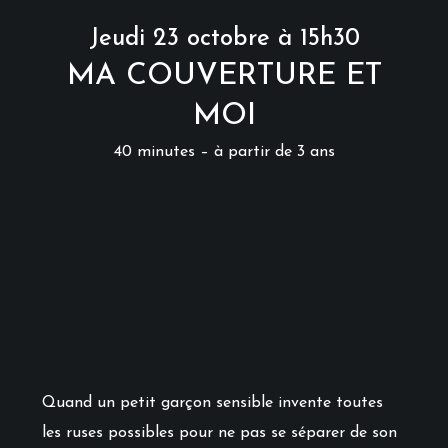
Jeudi 23 octobre à 15h30
MA COUVERTURE ET
MOI
40 minutes – à partir de 3 ans
Quand un petit garçon sensible invente toutes
les ruses possibles pour ne pas se séparer de son