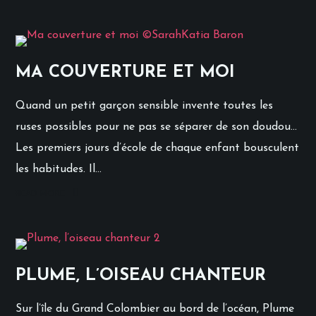
MA COUVERTURE ET MOI
Quand un petit garçon sensible invente toutes les
ruses possibles pour ne pas se séparer de son doudou…
Les premiers jours d’école de chaque enfant bousculent
les habitudes. Il...
READ MORE
PLUME, L’OISEAU CHANTEUR
Sur l’île du Grand Colombier au bord de l’océan, Plume