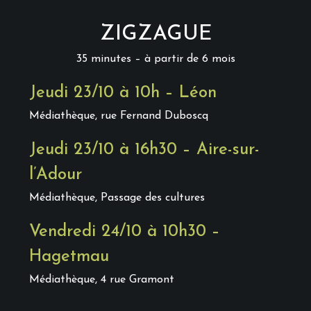
ZIGZAGUE
35 minutes – à partir de 6 mois
Jeudi 23/10 à 10h – Léon
Médiathèque, rue Fernand Duboscq
Jeudi 23/10 à 16h30 – Aire-sur-
l’Adour
Médiathèque, Passage des cultures
Vendredi 24/10 à 10h30 –
Hagetmau
Médiathèque, 4 rue Gramont