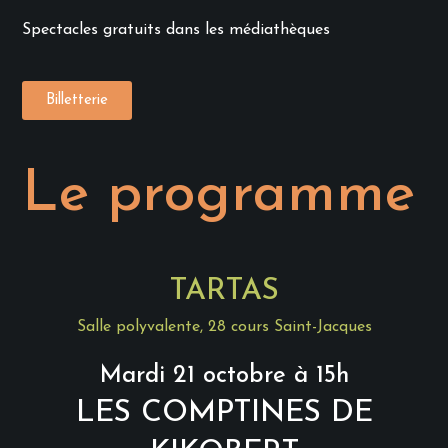
Spectacles gratuits dans les médiathèques
Billetterie
Le programme
TARTAS
Salle polyvalente,
28 cours Saint-Jacques
Mardi 21 octobre à
15h
LES COMPTINES DE