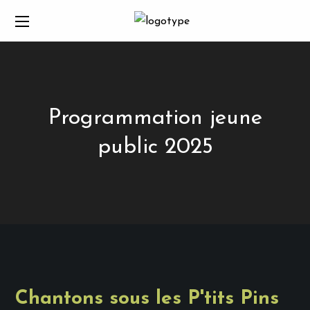
Programmation jeune
public 2025
Chantons sous les P'tits Pins