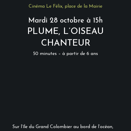
Cinéma Le Félix, place de la Mairie
Mardi 28 octobre à 15h
PLUME, L’OISEAU
CHANTEUR
50 minutes – à partir de 6 ans
Sur l’île du Grand Colombier au bord de l’océan,