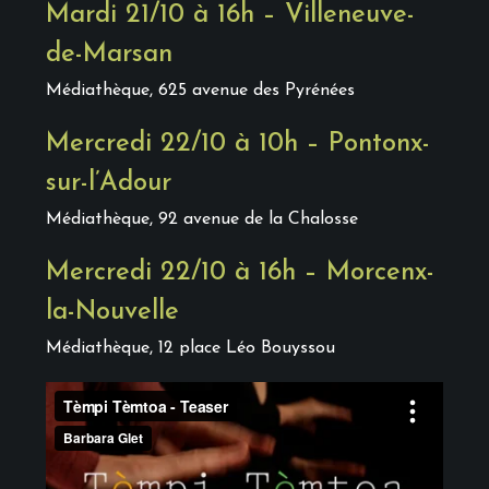
Mardi 21/10 à 16h – Villeneuve-
de-Marsan
Médiathèque, 625 avenue des Pyrénées
Mercredi 22/10 à 10h – Pontonx-
sur-l’Adour
Médiathèque, 92 avenue de la Chalosse
Mercredi 22/10 à 16h – Morcenx-
la-Nouvelle
Médiathèque, 12 place Léo Bouyssou