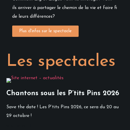
ils arriver à partager le chemin de la vie et faire fi
de leurs différences?
Plus d'infos sur le spectacle
Les spectacles
Chantons sous les P’tits Pins 2026
Save the date ! Les P’tits Pins 2026, ce sera du 20 au
29 octobre !
READ MORE