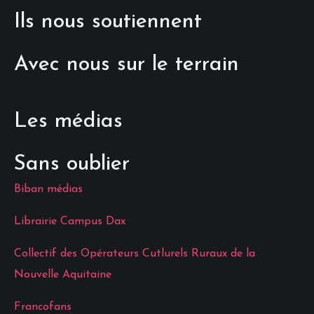
Ils nous soutiennent
Avec nous sur le terrain
Les médias
Sans oublier
Biban médias
Librairie Campus Dax
Collectif des Opérateurs Cutlurels Ruraux de la
Nouvelle Aquitaine
Francofans