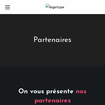
Partenaires
On vous présente
nos
partenaires