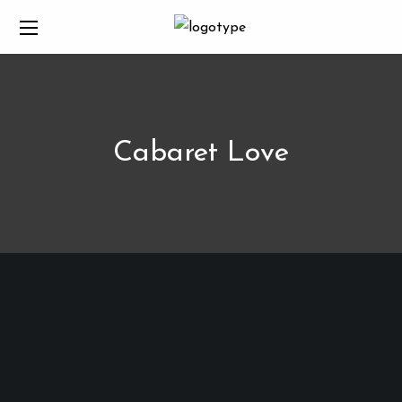
Cabaret Love