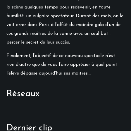
la scène quelques temps pour redevenir, en toute
humilité, un vulgaire spectateur. Durant des mois, on le
voit errer dans Paris à l’affût du moindre gala d’un de
ces grands maîtres de la vanne avec un seul but :
percer le secret de leur succès.
Finalement, l’objectif de ce nouveau spectacle n’est
rien d’autre que de vous faire apprécier à quel point
l’élève dépasse aujourd’hui ses maitres….
Réseaux
Dernier clip