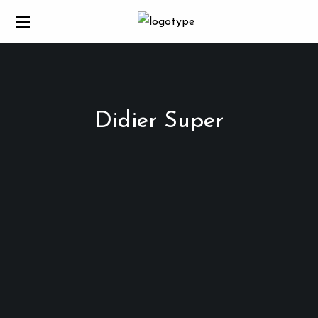
Didier Super