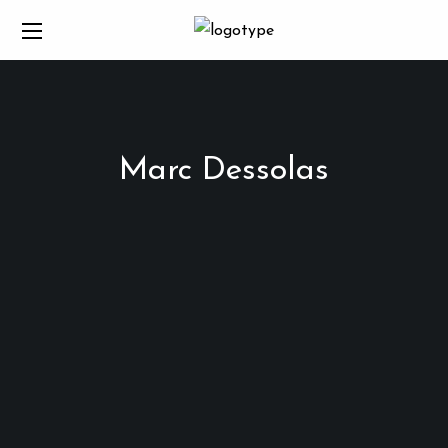
Marc Dessolas