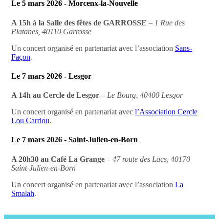
Le 5 mars 2026 - Morcenx-la-Nouvelle
A 15h à la Salle des fêtes de GARROSSE
–
1 Rue des
Platanes, 40110 Garrosse
Un concert organisé en partenariat avec l’association
Sans-
Façon
.
Le 7 mars 2026 - Lesgor
A 14h au Cercle de Lesgor
–
Le Bourg, 40400 Lesgor
Un concert organisé en partenariat avec
l’Association Cercle
Lou Carriou
.
Le 7 mars 2026 - Saint-Julien-en-Born
A 20h30 au Café La Grange
–
47 route des Lacs, 40170
Saint-Julien-en-Born
Un concert organisé en partenariat avec l’association
La
Smalah
.