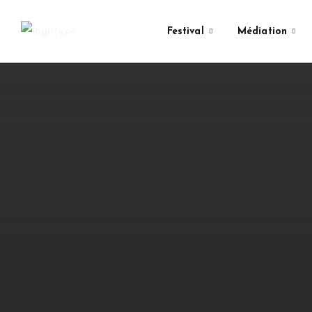
Festival
Médiation