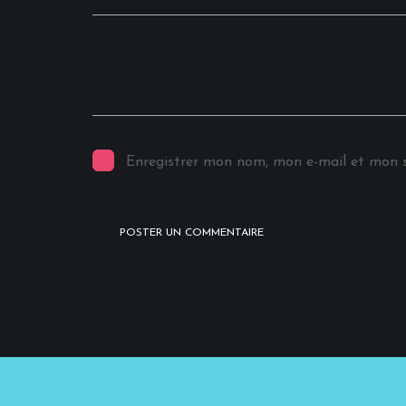
Enregistrer mon nom, mon e-mail et mon s