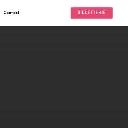
Contact
BILLETTERIE