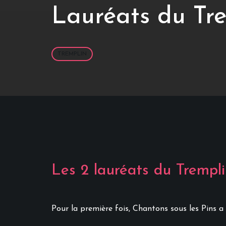
Lauréats du Tr
TREMPLIN
Les 2 lauréats du Trempli
Pour la première fois, Chantons sous les Pins a