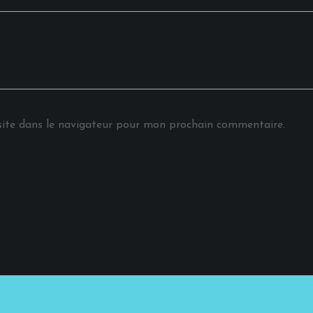
ite dans le navigateur pour mon prochain commentaire.