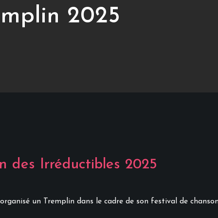
emplin 2025
n des Irréductibles 2025
 organisé un Tremplin dans le cadre de son festival de chanso