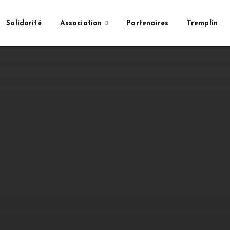
Solidarité
Association
Partenaires
Tremplin